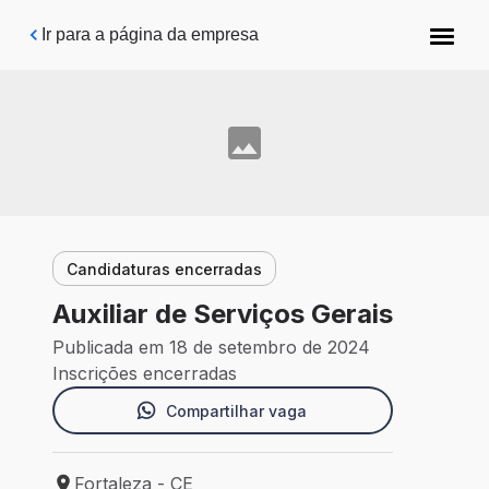
Pular para o conteúdo principal
Ir para a página da empresa
Candidaturas encerradas
Auxiliar de Serviços Gerais
Publicada em 18 de setembro de 2024
Inscrições encerradas
Compartilhar vaga
Fortaleza - CE